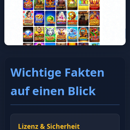
Wichtige Fakten
auf einen Blick
Lizenz & Sicherheit