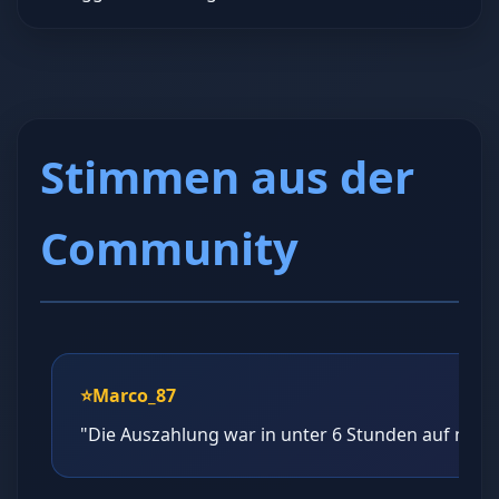
Stimmen aus der
Community
Marco_87
"Die Auszahlung war in unter 6 Stunden auf meine