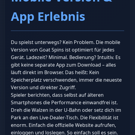
App Erlebnis
Du spielst unterwegs? Kein Problem. Die mobile
Version von Goat Spins ist optimiert für jedes
Gerät. Ladezeit? Minimal. Bedienung? Intuitiv. Es
gibt keine separate App zum Download – alles
läuft direkt im Browser. Das heißt: Kein
Speicherplatz verschwenden, immer die neueste
Version und direkter Zugriff.
Spieler berichten, dass selbst auf älteren
Smartphones die Performance einwandfrei ist.
Dreh die Walzen in der U-Bahn oder setz dich im
Park an den Live-Dealer-Tisch. Die Flexibilität ist
enorm. Einfach die offizielle Website aufrufen,
einloggen und loslegen. So einfach soll es sein.