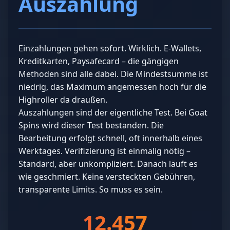
Auszahlung
Einzahlungen gehen sofort. Wirklich. E-Wallets,
Kreditkarten, Paysafecard – die gängigen
Methoden sind alle dabei. Die Mindestsumme ist
niedrig, das Maximum angemessen hoch für die
Highroller da draußen.
Auszahlungen sind der eigentliche Test. Bei Goat
Spins wird dieser Test bestanden. Die
Bearbeitung erfolgt schnell, oft innerhalb eines
Werktages. Verifizierung ist einmalig nötig –
Standard, aber unkompliziert. Danach läuft es
wie geschmiert. Keine versteckten Gebühren,
transparente Limits. So muss es sein.
12.457