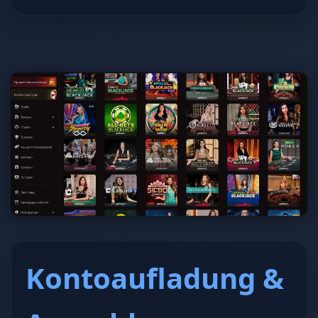
Kontoaufladung &