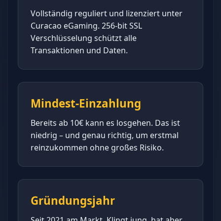
Vollständig reguliert und lizenziert unter
Curacao eGaming. 256-bit SSL
Verschlüsselung schützt alle
Transaktionen und Daten.
Mindest-Einzahlung
Bereits ab 10€ kann es losgehen. Das ist
niedrig – und genau richtig, um erstmal
reinzukommen ohne großes Risiko.
Gründungsjahr
Seit 2021 am Markt. Klingt jung, hat aber